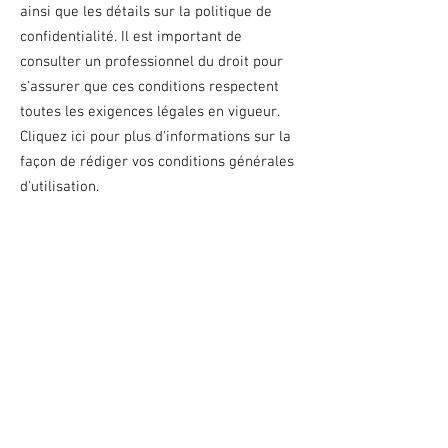
ainsi que les détails sur la politique de
confidentialité. Il est important de
consulter un professionnel du droit pour
s'assurer que ces conditions respectent
toutes les exigences légales en vigueur.
Cliquez ici pour plus d'informations sur la
façon de rédiger vos conditions générales
d'utilisation.