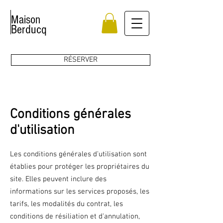
Maison
Berducq
RÉSERVER
Conditions générales
d'utilisation
Les conditions générales d'utilisation sont
établies pour protéger les propriétaires du
site. Elles peuvent inclure des
informations sur les services proposés, les
tarifs, les modalités du contrat, les
conditions de résiliation et d'annulation,